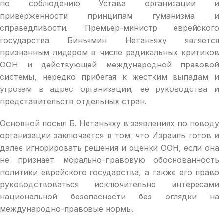
по соблюдению Устава организации и
приверженности принципам гуманизма и
справедливости. Премьер-министр еврейского
государства Биньямин Нетаньяху является
признанным лидером в числе радикальных критиков
ООН и действующей международной правовой
системы, нередко прибегая к жестким выпадам и
угрозам в адрес организации, ее руководства и
представительств отдельных стран.
Основной посыл Б. Нетаньяху в заявлениях по поводу
организации заключается в том, что Израиль готов и
далее игнорировать решения и оценки ООН, если она
не признает морально-правовую обоснованность
политики еврейского государства, а также его право
руководствоваться исключительно интересами
национальной безопасности без оглядки на
международно-правовые нормы.