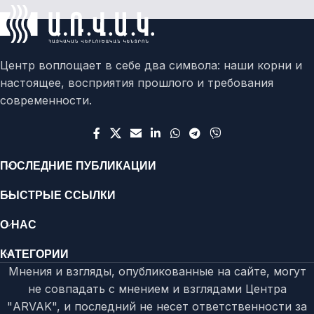
Центр воплощает в себе два символа: наши корни и
настоящее, восприятия прошлого и требования
современности.
ПОСЛЕДНИЕ ПУБЛИКАЦИИ
БЫСТРЫЕ ССЫЛКИ
О НАС
КАТЕГОРИИ
Мнения и взгляды, опубликованные на сайте, могут
не совпадать с мнением и взглядами Центра
"ARVAK", и последний не несет ответственности за