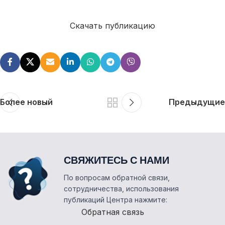
Скачать публикацию
Более новый
Предыдущие
СВЯЖИТЕСЬ С НАМИ
По вопросам обратной связи,
сотрудничества, использования
публикаций Центра нажмите:
Обратная связь