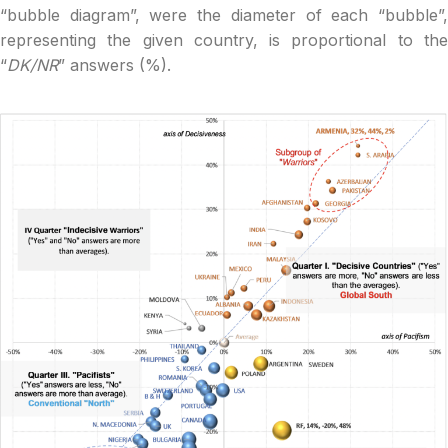
“bubble diagram”, were the diameter of each “bubble”,
representing the given country, is proportional to the
“
DK/NR
” answers (%).