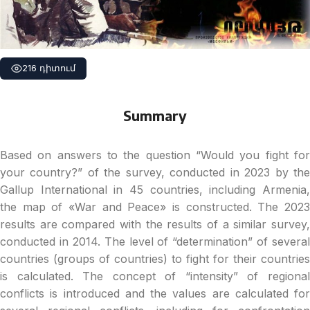
216 դիտում
Summary
Based on answers to the question “Would you fight for
your country?” of the survey, conducted in 2023 by the
Gallup International in 45 countries, including Armenia,
the map of «War and Peace» is constructed. The 2023
results are compared with the results of a similar survey,
conducted in 2014. The level of “determination” of several
countries (groups of countries) to fight for their countries
is calculated. The concept of “intensity” of regional
conflicts is introduced and the values are calculated for