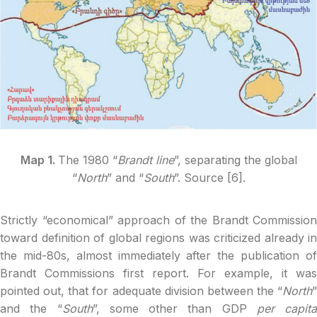
Map 1.
The 1980 “
Brandt line
”, separating the global
“
North
” and “
South
”. Source [6].
Strictly “economical” approach of the Brandt Commission
toward definition of global regions was criticized already in
the mid-80s, almost immediately after the publication of
Brandt Commissions first report. For example, it was
pointed out, that for adequate division between the “
North
”
and the “
South
”, some other than GDP
per capita