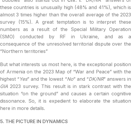
these countries is unusually high (48% and 41%), which is
almost 3 times higher than the overall average of the 2023
survey (15%). A great temptation is to interpret these
numbers as a result of the Special Military Operation
(SMO) conducted by RF in Ukraine, and as a
consequence of the unresolved territorial dispute over the
“Northern territories”
But what interests us most here, is the exceptional position
of Armenia on the 2023 Map of “War and Peace” with the
highest “
Yes
” and the lowest “
No
” and “
DK/NR
” answers i
GIA
2023 survey. This result is in stark contrast with the
situation “on the ground” and causes a certain cognitive
dissonance. So, it is expedient to elaborate the situation
here in more details.
5. THE PICTURE IN DYNAMICS