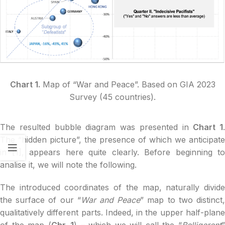
Chart 1.
Map of “War and Peace”. Based on GIA 2023
Survey (45 countries).
The resulted bubble diagram was presented in
Chart 1
.
The “hidden picture”, the presence of which we anticipate
in [1], appears here quite clearly. Before beginning to
analise it, we will note the following.
The introduced coordinates of the map, naturally divide
the surface of our “
War and Peace
” map to two distinct
qualitatively different parts. Indeed, in the upper half-plane