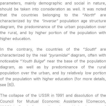
parameters, mainly demographic and social in nature,
should be taken into consideration as well. It was noted
that the countries belonging to the “
North
” ar
characterized by the
“inverse”
population age structur
diagram, the predominance of the urban population over
the rural, and by higher portion of the population with
higher education.
In the contrary, the countries of the “
South
” are
characterized by the real
“pyramidal”
diagram, often wit
noticeable “
Youth Bulge
” near the base of the population
diagram, as well as by predominance of the rural
population over the urban, and by relatively low portion
of the population with higher education (for more details,
see [6]).
The collapse of the USSR in 1991 and dissolution of the
Council for Mutual Economic Assistance (Comecon,