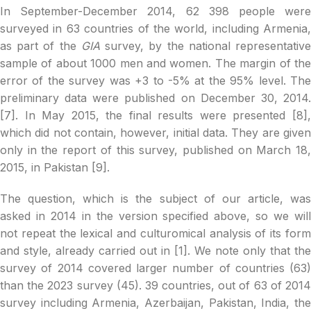
In September-December 2014, 62 398 people were
surveyed in 63 countries of the world, including Armenia,
as part of the
GIA
survey, by the national representativ
sample of about 1000 men and women. The margin of the
error of the survey was +3 to -5% at the 95% level. The
preliminary data were published on December 30, 2014.
[7]. In May 2015, the final results were presented [8],
which did not contain, however, initial data. They are given
only in the report of this survey, published on March 18,
2015, in Pakistan [9].
The question, which is the subject of our article, was
asked in 2014 in the version specified above, so we will
not repeat the lexical and culturomical analysis of its form
and style, already carried out in [1]. We note only that the
survey of 2014 covered larger number of countries (63)
than the 2023 survey (45). 39 countries, out of 63 of 2014
survey including Armenia, Azerbaijan, Pakistan, India, the