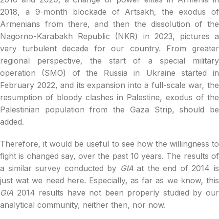
2018, a 9-month blockade of Artsakh, the exodus of
Armenians from there, and then the dissolution of the
Nagorno-Karabakh Republic (NKR) in 2023, pictures a
very turbulent decade for our country. From greater
regional perspective, the start of a special military
operation (SMO) of the Russia in Ukraine started in
February 2022, and its expansion into a full-scale war, the
resumption of bloody clashes in Palestine, exodus of the
Palestinian population from the Gaza Strip, should be
added.
Therefore, it would be useful to see how the willingness to
fight is changed say, over the past 10 years. The results of
a similar survey conducted by
GIA
at the end of 2014 i
just wat we need here. Especially, as far as we know, this
GIA
2014 results have not been properly studied by our
analytical community, neither then, nor now.