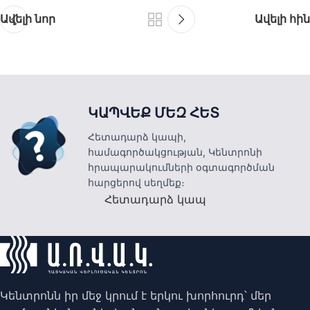
Ավելի նոր
Ավելի հին
ԿԱՊՎԵՔ ՄԵԶ ՀԵՏ
Հետադարձ կապի,
համագործակցության, Կենտրոնի
հրապարակումների օգտագործման
հարցերով սեղմեք։
Հետադարձ կապ
Կենտրոնն իր մեջ կրում է երկու խորհուրդ՝ մեր