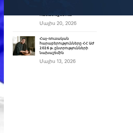
քարոզարշավը
աշխարհաքաղաքական
փոփոխությունների
համատեքստում
Մայիս 20, 2026
Հայ-ռուսական
հարաբերությունները ՀՀ ԱԺ
2026 թ. ընտրությունների
նախաշեմին
Մայիս 13, 2026