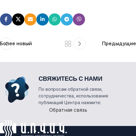
Более новый
Предыдущие
СВЯЖИТЕСЬ С НАМИ
По вопросам обратной связи,
сотрудничества, использования
публикаций Центра нажмите:
Обратная связь