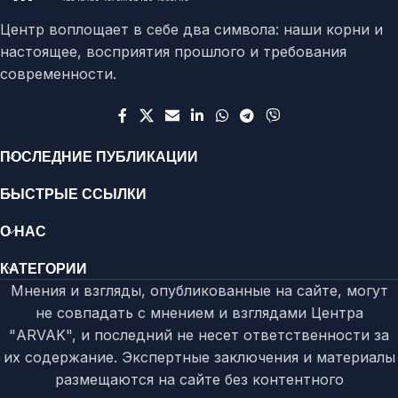
Центр воплощает в себе два символа: наши корни и
настоящее, восприятия прошлого и требования
современности.
ПОСЛЕДНИЕ ПУБЛИКАЦИИ
БЫСТРЫЕ ССЫЛКИ
О НАС
КАТЕГОРИИ
Мнения и взгляды, опубликованные на сайте, могут
не совпадать с мнением и взглядами Центра
"ARVAK", и последний не несет ответственности за
их содержание. Экспертные заключения и материалы
размещаются на сайте без контентного