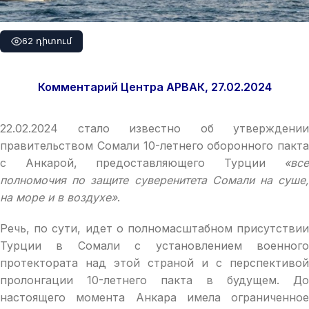
62 դիտում
Комментарий Центра АРВАК, 27.02.2024
22.02.2024 стало известно об утверждении
правительством Сомали 10-летнего оборонного пакта
с Анкарой, предоставляющего Турции
«все
полномочия по защите суверенитета Сомали на суше,
на море и в воздухе»
.
Речь, по сути, идет о полномасштабном присутствии
Турции в Сомали с установлением военного
протектората над этой страной и с перспективой
пролонгации 10-летнего пакта в будущем. До
настоящего момента Анкара имела ограниченное