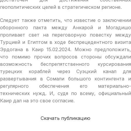
геополитических целей в стратегическом регионе.
Следует также отметить, что известие о заключении
оборонного пакта между Анкарой и Могадишо
проливает свет на переговорную повестку между
Турцией и Египтом в ходе беспрецедентного визита
Эрдогана в Каир 15.02.2024. Можно предположить,
что помимо прочих вопросов стороны обсуждали
возможность беспрепятственного курсирования
турецких кораблей через Суэцкий канал для
развертывания в Сомали большого контингента и
регулярного обеспечения его материально-
технических нужд. И, судя по всему, официальный
Каир дал на это свое согласие.
Скачать публикацию