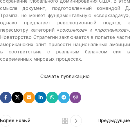
сохранение глобального доминирования США. В этом
смысле документ, подготовленный командой Д.
Трампа, не меняет фундаментальную «сверхзадачу»,
однако предлагает революционный подход к
пересмотру категорий «
союзников
» и «
противников
».
Новаторство Стратегии заключается в попытке части
американских элит привести национальные амбиции
в соответствие с реальным балансом сил в
современных мировых процессах.
Скачать публикацию
Более новый
Предыдущие