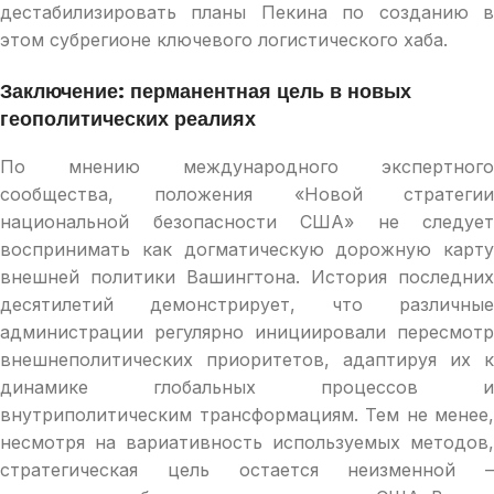
дестабилизировать планы Пекина по созданию в
этом субрегионе ключевого логистического хаба.
Заключение: перманентная цель в новых
геополитических реалиях
По мнению международного экспертного
сообщества, положения «Новой стратегии
национальной безопасности США» не следует
воспринимать как догматическую дорожную карту
внешней политики Вашингтона. История последних
десятилетий демонстрирует, что различные
администрации регулярно инициировали пересмотр
внешнеполитических приоритетов, адаптируя их к
динамике глобальных процессов и
внутриполитическим трансформациям. Тем не менее,
несмотря на вариативность используемых методов,
стратегическая цель остается неизменной –