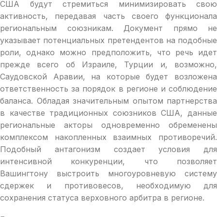
США будут стремиться минимизировать свою
активность, передавая часть своего функционала
региональным союзникам. Документ прямо не
указывает потенциальных претендентов на подобные
роли, однако можно предположить, что речь идет
прежде всего об Израиле, Турции и, возможно,
Саудовской Аравии, на которые будет возложена
ответственность за порядок в регионе и соблюдение
баланса. Обладая значительным опытом партнерства
в качестве традиционных союзников США, данные
региональные акторы одновременно обременены
комплексом накопленных взаимных противоречий.
Подобный антагонизм создает условия для
интенсивной конкуренции, что позволяет
Вашингтону выстроить многоуровневую систему
сдержек и противовесов, необходимую для
сохранения статуса верховного арбитра в регионе.