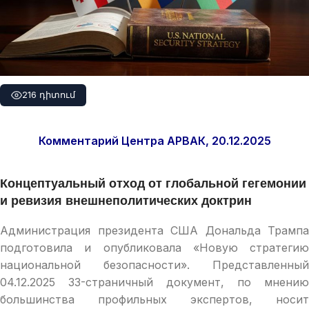
216 դիտում
Комментарий Центра АРВАК, 20.12.2025
Концептуальный отход от глобальной гегемонии
и ревизия внешнеполитических доктрин
Администрация президента США Дональда Трампа
подготовила и опубликовала «Новую стратегию
национальной безопасности». Представленный
04.12.2025 33-страничный документ, по мнению
большинства профильных экспертов, носит