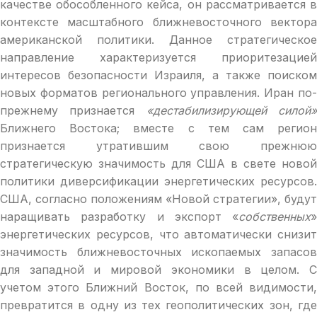
качестве обособленного кейса, он рассматривается в
контексте масштабного ближневосточного вектора
американской политики. Данное стратегическое
направление характеризуется приоритезацией
интересов безопасности Израиля, а также поиском
новых форматов регионального управления. Иран по-
прежнему признается
«дестабилизирующей силой
Ближнего Востока; вместе с тем сам регион
признается утратившим свою прежнюю
стратегическую значимость для США в свете новой
политики диверсификации энергетических ресурсов.
США, согласно положениям «Новой стратегии», будут
наращивать разработку и экспорт «
собственных
»
энергетических ресурсов, что автоматически снизит
значимость ближневосточных ископаемых запасов
для западной и мировой экономики в целом. С
учетом этого Ближний Восток, по всей видимости,
превратится в одну из тех геополитических зон, где