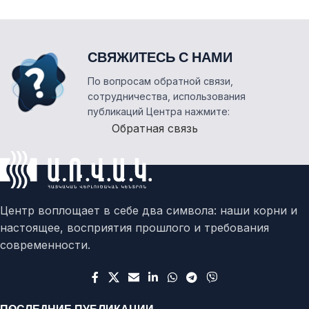
СВЯЖИТЕСЬ С НАМИ
По вопросам обратной связи,
сотрудничества, использования
публикаций Центра нажмите:
Обратная связь
Центр воплощает в себе два символа: наши корни и
настоящее, восприятия прошлого и требования
современности.