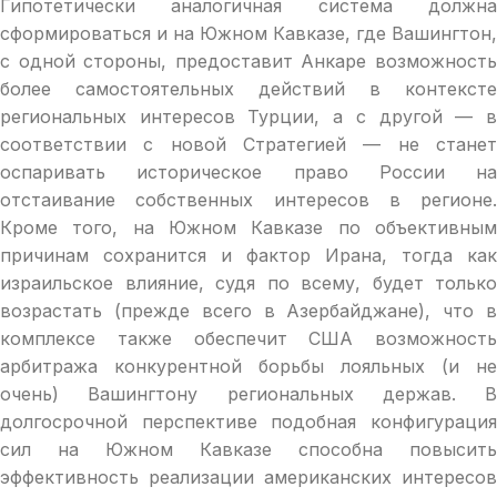
Гипотетически аналогичная система должна
сформироваться и на Южном Кавказе, где Вашингтон,
с одной стороны, предоставит Анкаре возможность
более самостоятельных действий в контексте
региональных интересов Турции, а с другой — в
соответствии с новой Стратегией — не станет
оспаривать историческое право России на
отстаивание собственных интересов в регионе.
Кроме того, на Южном Кавказе по объективным
причинам сохранится и фактор Ирана, тогда как
израильское влияние, судя по всему, будет только
возрастать (прежде всего в Азербайджане), что в
комплексе также обеспечит США возможность
арбитража конкурентной борьбы лояльных (и не
очень) Вашингтону региональных держав. В
долгосрочной перспективе подобная конфигурация
сил на Южном Кавказе способна повысить
эффективность реализации американских интересов