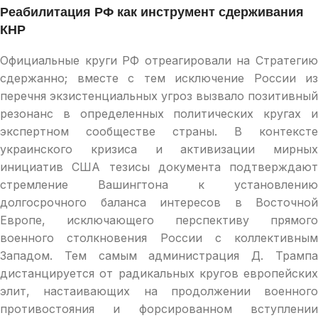
Реабилитация РФ как инструмент сдерживания
КНР
Официальные круги РФ отреагировали на Стратегию
сдержанно; вместе с тем исключение России из
перечня экзистенциальных угроз вызвало позитивный
резонанс в определенных политических кругах и
экспертном сообществе страны. В контексте
украинского кризиса и активизации мирных
инициатив США тезисы документа подтверждают
стремление Вашингтона к установлению
долгосрочного баланса интересов в Восточной
Европе, исключающего перспективу прямого
военного столкновения России с коллективным
Западом. Тем самым администрация Д. Трампа
дистанцируется от радикальных кругов европейских
элит, настаивающих на продолжении военного
противостояния и форсированном вступлении