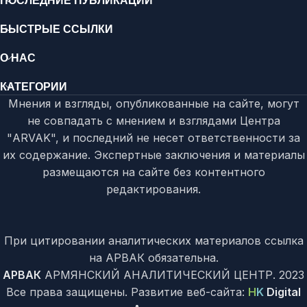
ПОСЛЕДНИЕ ПУБЛИКАЦИИ
БЫСТРЫЕ ССЫЛКИ
О НАС
КАТЕГОРИИ
Мнения и взгляды, опубликованные на сайте, могут
не совпадать с мнением и взглядами Центра
"ARVAK", и последний не несет ответственности за
их содержание. Экспертные заключения и материалы
размещаются на сайте без контентного
редактирования.
При цитировании аналитических материалов ссылка
на АРВАК обязательна.
АРВАК
АРМЯНСКИЙ АНАЛИТИЧЕСКИЙ ЦЕНТР.
2023
Все права защищены. Развитие веб-сайта:
H
K
Digital