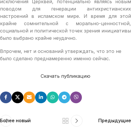
исключения Церквей, потенциально являясь новым
поводом для генерации антихристианских
настроений в исламском мире. И время для этой
крайне сомнительной с морально-ценностной,
социальной и политической точек зрения инициативы
было выбрано крайне неудачно.
Впрочем, нет и оснований утверждать, что это не
было сделано преднамеренно именно сейчас.
Скачать публикацию
Более новый
Предыдущие