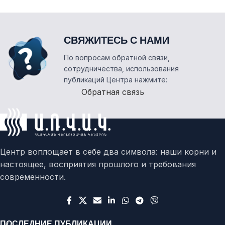
СВЯЖИТЕСЬ С НАМИ
По вопросам обратной связи,
сотрудничества, использования
публикаций Центра нажмите:
Обратная связь
Центр воплощает в себе два символа: наши корни и
настоящее, восприятия прошлого и требования
современности.
ПОСЛЕДНИЕ ПУБЛИКАЦИИ