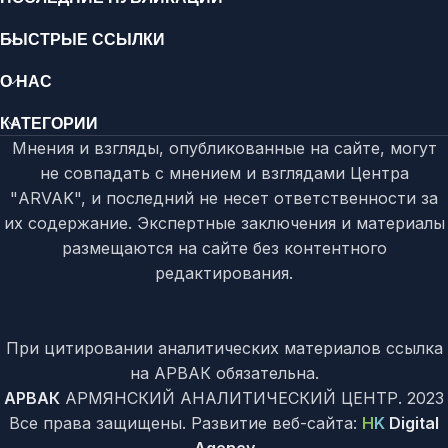
БЫСТРЫЕ ССЫЛКИ
О НАС
КАТЕГОРИИ
Мнения и взгляды, опубликованные на сайте, могут
не совпадать с мнением и взглядами Центра
"ARVAK", и последний не несет ответственности за
их содержание. Экспертные заключения и материалы
размещаются на сайте без контентного
редактирования.
При цитировании аналитических материалов ссылка
на АРВАК обязательна.
АРВАК
АРМЯНСКИЙ АНАЛИТИЧЕСКИЙ ЦЕНТР.
2023
Все права защищены. Развитие веб-сайта:
H
K
Digital
Agency