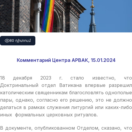
80 դիտում
Комментарий Центра АРВАК, 15.01.2024
18 декабря 2023 г. стало известно, что
Доктринальный отдел Ватикана впервые разрешил
католическим священникам благословлять однополые
пары, однако, согласно его решению, это не должно
делаться в рамках служения литургий или каких-либо
иных формальных церковных ритуалов.
В документе, опубликованном Отделом, сказано, что