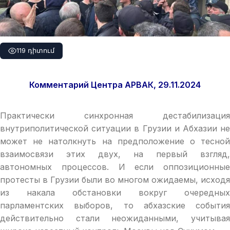
119 դիտում
Комментарий Центра АРВАК, 29.11.2024
Практически синхронная дестабилизация
внутриполитической ситуации в Грузии и Абхазии не
может не натолкнуть на предположение о тесной
взаимосвязи этих двух, на первый взгляд,
автономных процессов. И если оппозиционные
протесты в Грузии были во многом ожидаемы, исходя
из накала обстановки вокруг очередных
парламентских выборов, то абхазские события
действительно стали неожиданными, учитывая