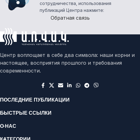
сотрудничества, использования
публикаций Центра нажмите:
Обратная связь
Центр воплощает в себе два символа: наши корни и
настоящее, восприятия прошлого и требования
современности.
ПОСЛЕДНИЕ ПУБЛИКАЦИИ
БЫСТРЫЕ ССЫЛКИ
О НАС
КАТЕГОРИИ