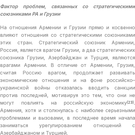
Фактор проблем, связанных со стратегическими
союзниками РА и Грузии
На отношения Армении и Грузии прямо и косвенно
влияют отношения со стратегическими союзниками
этих стран. Стратегический союзник Армении,
Россия, является врагом Грузии, а два стратегических
союзника Грузии, Азербайджан и Турция, являются
врагами Армении. В отличие от Армении, Грузия,
считая Россию врагом, продолжает развивать
экономические отношения и на фоне российско–
украинской войны отказалась вводить санкции
против последней, мотивируя это тем, что они не
могут повлиять на российскую экономику
.
(23)
Армения, хотя и столкнулась с наиболее серьезными
проблемами и вызовами, в последнее время начала
заниматься урегулированием отношений с
Азербайджаном и Турцией.