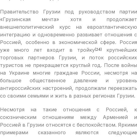
Правительство Грузии под руководством партии
«Грузинская мечта» хотя и продолжает
внешнеполитический курс на евроатлантическую
интеграцию и одновременно развивает отношения с
Россией, особенно в экономической сфере. Россия
уже много лет входит в тройку
крупнейши
(24)
торговых партнеров Грузии, и поток российских
туристов не прекращается круглый год. После войны
на Украине многие граждане России, несмотря на
большое общественное давление и уровень
антироссийских настроений, продолжали переезжать
со своими семьями и жить в разных регионах Грузии.
Несмотря на такие отношения с Россией, к
союзническим отношениям между Арменией и
Россией в Грузии относятся с беспокойством. Яркими
примерами сказанного являются следующие