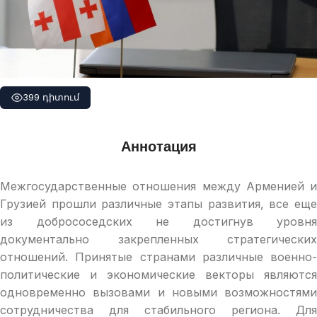
399 դիտում
Аннотация
Межгосударственные отношения между Арменией и
Грузией прошли различные этапы развития, все еще
из добрососедских не достигнув уровня
документально закрепленных стратегических
отношений. Принятые странами различные военно-
политические и экономические векторы являются
одновременно вызовами и новыми возможностями
сотрудничества для стабильного региона. Для