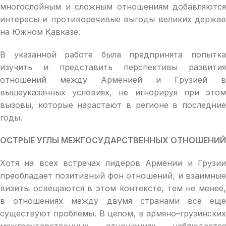
многослойным и сложным отношениям добавляются
интересы и противоречивые выгоды великих держав
на Южном Кавказе.
В указанной работе была предпринята попытка
изучить и представить перспективы развития
отношений между Арменией и Грузией в
вышеуказанных условиях, не игнорируя при этом
вызовы, которые нарастают в регионе в последние
годы.
ОСТРЫЕ УГЛЫ МЕЖГОСУДАРСТВЕННЫХ ОТНОШЕНИЙ
Хотя на всех встречах лидеров Армении и Грузии
преобладает позитивный фон отношений, и взаимные
визиты освещаются в этом контексте, тем не менее,
в отношениях между двумя странами все еще
существуют проблемы. В целом, в армяно–грузинских
межгосударственных отношениях наблюдается