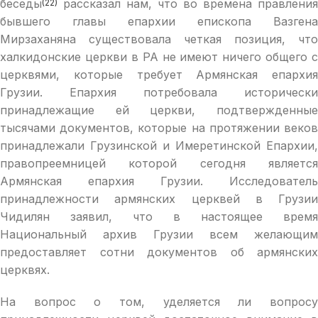
беседы
рассказал нам, что во времена правления
(22)
бывшего главы епархии епископа Вазгена
Мирзаханяна существовала четкая позиция, что
халкидонские церкви в РА не имеют ничего общего с
церквями, которые требует Армянская епархия
Грузии. Епархия потребовала исторически
принадлежащие ей церкви, подтвержденные
тысячами документов, которые на протяжении веков
принадлежали Грузинской и Имеретинской Епархии,
правопреемницей которой сегодня является
Армянская епархия Грузии. Исследователь
принадлежности армянских церквей в Грузии
Чидилян заявил, что в настоящее время
Национальный архив Грузии всем желающим
предоставляет сотни документов об армянских
церквях.
На вопрос о том, уделяется ли вопросу