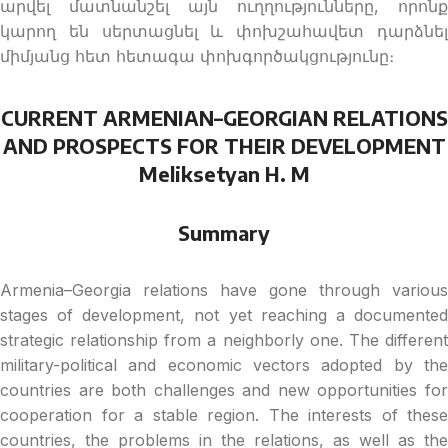
արվել մատնանշել այն ուղղությունները, որոնք
կարող են սերտացնել և փոխշահավետ դարձնել
միմյանց հետ հետագա փոխգործակցությունը։
CURRENT ARMENIAN–GEORGIAN RELATIONS
AND PROSPECTS FOR THEIR DEVELOPMENT
Meliksetyan H. M
Summary
Armenia–Georgia relations have gone through various
stages of development, not yet reaching a documented
strategic relationship from a neighborly one. The different
military-political and economic vectors adopted by the
countries are both challenges and new opportunities for
cooperation for a stable region. The interests of these
countries, the problems in the relations, as well as the