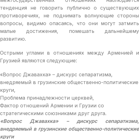
тенденция не говорить публично о существующих
противоречиях, не поднимать волнующие стороны
вопросы, видимо опасаясь, что они могут затмить
малые достижения, помешать дальнейшему
развитию.
Острыми углами в отношениях между Арменией и
Грузией являются следующие:
«Вопрос Джавахка» – дискурс сепаратизма,
внедряемый в грузинские общественно-политические
круги,
Проблема принадлежности церквей,
Фактор отношений Армении и Грузии со
стратегическими союзниками друг друга.
«Вопрос Джавахка» – дискурс сепаратизма,
внедряемый в грузинские общественно-политические
круги