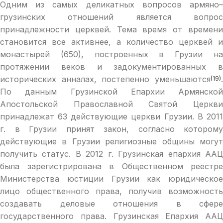
Одним из самых деликатных вопросов армяно–
грузинских отношений является вопрос
принадлежности церквей. Тема время от времени
становится все активнее, а количество церквей и
монастырей (650), построенных в Грузии на
протяжении веков и задокументированных в
исторических анналах, постепенно уменьшаются
.
(19)
По данным Грузинской Епархии Армянской
Апостольской Православной Святой Церкви
принадлежат 63 действующие церкви Грузии. В 2011
г. в Грузии принят закон, согласно которому
действующие в Грузии религиозные общины могут
получить статус. В 2012 г. Грузинская епархия ААЦ
была зарегистрирована в Общественном реестре
Министерства юстиции Грузии как юридическое
лицо общественного права, получив возможность
создавать деловые отношения в сфере
государственного права. Грузинская Епархия ААЦ