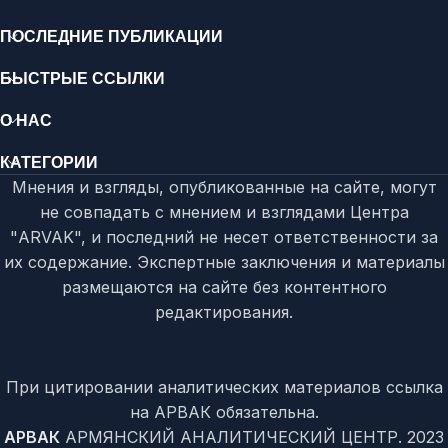
ПОСЛЕДНИЕ ПУБЛИКАЦИИ
БЫСТРЫЕ ССЫЛКИ
О НАС
КАТЕГОРИИ
Мнения и взгляды, опубликованные на сайте, могут
не совпадать с мнением и взглядами Центра
"ARVAK", и последний не несет ответственности за
их содержание. Экспертные заключения и материалы
размещаются на сайте без контентного
редактирования.
При цитировании аналитических материалов ссылка
на АРВАК обязательна.
АРВАК
АРМЯНСКИЙ АНАЛИТИЧЕСКИЙ ЦЕНТР.
2023