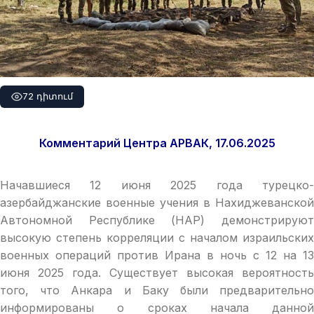
72 դիտում
Комментарий Центра АРВАК, 1
7
.06.2025
Начавшиеся 12 июня 2025 года турецко-
азербайджанские военные учения в Нахиджеванской
Автономной Республике (НАР) демонстрируют
высокую степень корреляции с началом израильских
военных операций против Ирана в ночь с 12 на 13
июня 2025 года. Существует высокая вероятность
того, что Анкара и Баку были предварительно
информированы о сроках начала данной