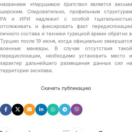
названием
«Нерушимое братство»
является весьма
широким. Следовательно, профильным структурам
РА и ИРИ надлежит с особой тщательностью
отслеживать и фиксировать факт передислокации
личного состава и техники турецкой армии обратно в
Турцию после 19 июня, когда официально завершатся
военные маневры. В случае отсутствия такой
передислокации, необходимо установить место и
характер дальнейшего размещения данных сил на
территории эксклава.
Скачать публикацию