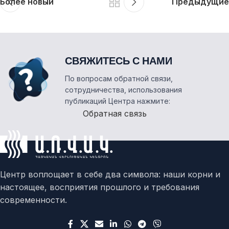
Более новый
Предыдущие
СВЯЖИТЕСЬ С НАМИ
По вопросам обратной связи,
сотрудничества, использования
публикаций Центра нажмите:
Обратная связь
Центр воплощает в себе два символа: наши корни и
настоящее, восприятия прошлого и требования
современности.