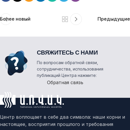
Более новый
Предыдущие
СВЯЖИТЕСЬ С НАМИ
По вопросам обратной связи,
сотрудничества, использования
публикаций Центра нажмите:
Обратная связь
Центр воплощает в себе два символа: наши корни и
настоящее, восприятия прошлого и требования