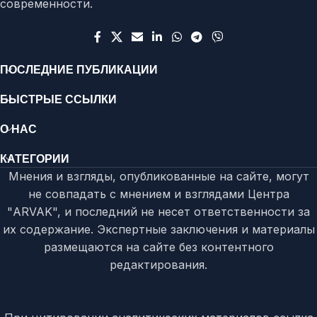
современности.
ПОСЛЕДНИЕ ПУБЛИКАЦИИ
БЫСТРЫЕ ССЫЛКИ
О НАС
КАТЕГОРИИ
Мнения и взгляды, опубликованные на сайте, могут
не совпадать с мнением и взглядами Центра
"ARVAK", и последний не несет ответственности за
их содержание. Экспертные заключения и материалы
размещаются на сайте без контентного
редактирования.