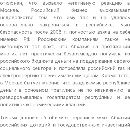
отклонен, что вызвало негативную реакцию в
Москве. Российский бизнес высказывает
недовольство тем, что ему так и не удалось
основательно закрепиться в республике, чью
безопасность после 2008 г. полностью взяла на себя
именно РФ. Российским компаниям также не
импонирует тот факт, что Абхазия на протяжении
многих лет практически безвозмездно получала из
российского бюджета деньги на поддержание своего
социального сектора и потребляла российский газ и
электроэнергию по минимальным ценам. Кроме того,
в Москве бытует мнение, что выделяемые республике
деньги в основном тратились не по назначению, а
разворовывались госаппаратом республики и ее
политико-экономическими кланами.
Точных данных об объемах перечисляемых Абхазии
российских дотаций и государственных инвестиций