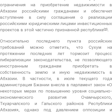
ограничения на приобретение недвижимости в
Абхазии российскими гражданами и обеспечил
вступление в силу соглашения о реализации
российскими юридическими лицами инвестиционных
проектов в этой частично признанной республике
.
(2)
Относительно последнего пункта российских
требований можно отметить, что Сухум на
протяжении последних лет тормозит процесс
либерализации законодательства, не позволяющего
иностранным гражданам приобретать в
собственность землю и иную недвижимость в
Абхазии. В частности, в июле текущего года
администрация Бжании внесла в парламент закон «О
некоторых мерах по повышению уровня социально-
экономического развития Очамчырского,
Ткуарчалского и Гальского районов Республики
Абхазия», однако под давлением оппозиции и