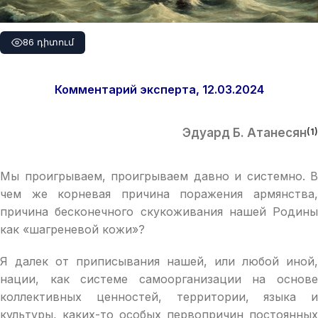
86 դիտում
Комментарий эксперта, 12.03.2024
Эдуард Б. Атанесян
(1)
Мы проигрываем, проигрываем давно и системно. В
чем же корневая причина поражения армянства,
причина бесконечного скукоживания нашей Родины
как «шагреневой кожи»?
Я далек от приписывания нашей, или любой иной,
нации, как системе самоорганизации на основе
коллективных ценностей, территории, языка и
культуры, каких-то особых первопричин постоянных