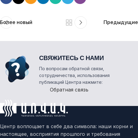
Более новый
Предыдущие
СВЯЖИТЕСЬ С НАМИ
По вопросам обратной связи,
сотрудничества, использования
публикаций Центра нажмите:
Обратная связь
Центр воплощает в себе два символа: наши корни и
настоящее, восприятия прошлого и требования