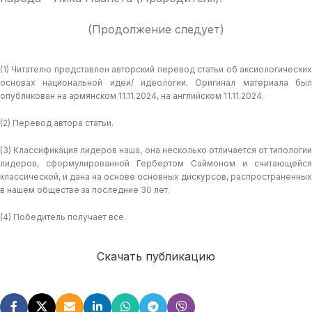
(Продолжение следует)
(1) Читателю представлен авторский перевод статьи об аксиологических
основах национальной идеи/ идеологии. Оригинал материала был
опубликован на армянском 11.11.2024, на английском 11.11.2024.
(2) Перевод автора статьи.
(3) Классификация лидеров наша, она несколько отличается от типологии
лидеров, сформулированной Гербертом Саймоном и считающейся
классической, и дана на основе основных дискурсов, распространенных
в нашем обществе за последние 30 лет.
(4) Победитель получает все.
Скачать публикацию