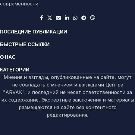
современности.
ПОСЛЕДНИЕ ПУБЛИКАЦИИ
БЫСТРЫЕ ССЫЛКИ
О НАС
КАТЕГОРИИ
Мнения и взгляды, опубликованные на сайте, могут
не совпадать с мнением и взглядами Центра
"ARVAK", и последний не несет ответственности за
их содержание. Экспертные заключения и материалы
размещаются на сайте без контентного
редактирования.