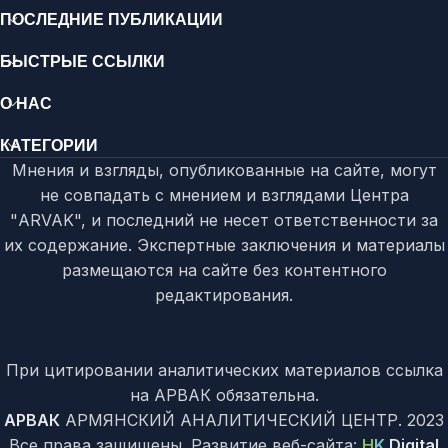
ПОСЛЕДНИЕ ПУБЛИКАЦИИ
БЫСТРЫЕ ССЫЛКИ
О НАС
КАТЕГОРИИ
Мнения и взгляды, опубликованные на сайте, могут
не совпадать с мнением и взглядами Центра
"ARVAK", и последний не несет ответственности за
их содержание. Экспертные заключения и материалы
размещаются на сайте без контентного
редактирования.
При цитировании аналитических материалов ссылка
на АРВАК обязательна.
АРВАК
АРМЯНСКИЙ АНАЛИТИЧЕСКИЙ ЦЕНТР.
2023
Все права защищены. Развитие веб-сайта:
H
K
Digital