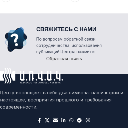
СВЯЖИТЕСЬ С НАМИ
По вопросам обратной связи,
сотрудничества, использования
публикаций Центра нажмите:
Обратная связь
Центр воплощает в себе два символа: наши корни и
настоящее, восприятия прошлого и требования
современности.