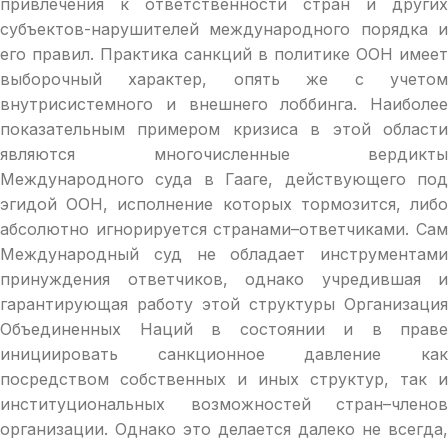
привлечения к ответственности стран и других
субъектов-нарушителей международного порядка и
его правил. Практика санкций в политике ООН имеет
выборочный характер, опять же с учетом
внутрисистемного и внешнего лоббинга. Наиболее
показательным примером кризиса в этой области
являются многочисленные вердикты
Международного суда в Гааге, действующего под
эгидой ООН, исполнение которых тормозится, либо
абсолютно игнорируется странами–ответчиками. Сам
Международный суд не обладает инструментами
принуждения ответчиков, однако учредившая и
гарантирующая работу этой структуры Организация
Объединенных Наций в состоянии и в праве
инициировать санкционное давление как
посредством собственных и иных структур, так и
институциональных возможностей стран–членов
организации. Однако это делается далеко не всегда,