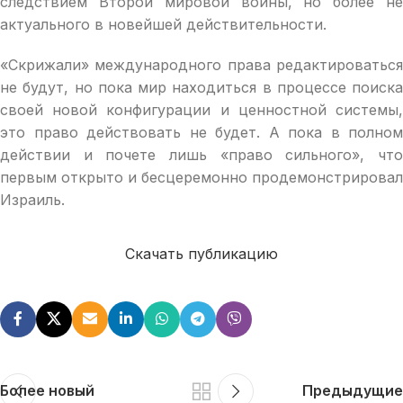
следствием Второй мировой войны, но более не
актуального в новейшей действительности.
«Скрижали» международного права редактироваться
не будут, но пока мир находиться в процессе поиска
своей новой конфигурации и ценностной системы,
это право действовать не будет. А пока в полном
действии и почете лишь «право сильного», что
первым открыто и бесцеремонно продемонстрировал
Израиль.
Скачать публикацию
Более новый
Предыдущие