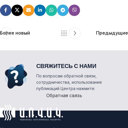
Более новый
Предыдущие
СВЯЖИТЕСЬ С НАМИ
По вопросам обратной связи,
сотрудничества, использования
публикаций Центра нажмите:
Обратная связь