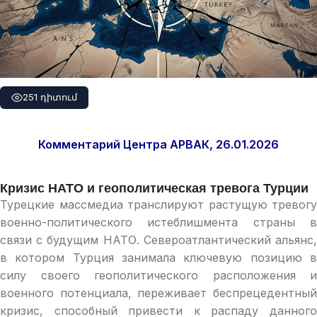
251 դիտում
Комментарий Центра АРВАК, 26.01.2026
Кризис НАТО и геополитическая тревога Турции
Турецкие массмедиа транслируют растущую тревогу
военно-политического истеблишмента страны в
связи с будущим НАТО. Североатлантический альянс,
в котором Турция занимала ключевую позицию в
силу своего геополитического расположения и
военного потенциала, переживает беспрецедентный
кризис, способный привести к распаду данного