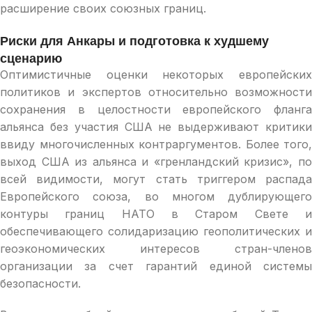
расширение своих союзных границ.
Риски для Анкары и подготовка к худшему
сценарию
Оптимистичные оценки некоторых европейских
политиков и экспертов относительно возможности
сохранения в целостности европейского фланга
альянса без участия США не выдерживают критики
ввиду многочисленных контраргументов. Более того,
выход США из альянса и «гренландский кризис», по
всей видимости, могут стать триггером распада
Европейского союза, во многом дублирующего
контуры границ НАТО в Старом Свете и
обеспечивающего солидаризацию геополитических и
геоэкономических интересов стран-членов
организации за счет гарантий единой системы
безопасности.