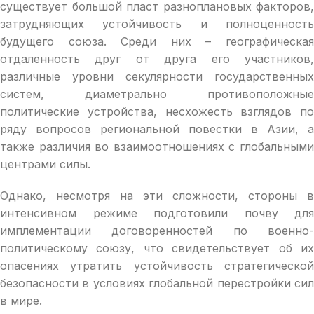
существует большой пласт разноплановых факторов,
затрудняющих устойчивость и полноценность
будущего союза. Среди них – географическая
отдаленность друг от друга его участников,
различные уровни секулярности государственных
систем, диаметрально противоположные
политические устройства, несхожесть взглядов по
ряду вопросов региональной повестки в Азии, а
также различия во взаимоотношениях с глобальными
центрами силы.
Однако, несмотря на эти сложности, стороны в
интенсивном режиме подготовили почву для
имплементации договоренностей по военно-
политическому союзу, что свидетельствует об их
опасениях утратить устойчивость стратегической
безопасности в условиях глобальной перестройки сил
в мире.