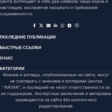
Центр воплощает в себе два символа: наши корни и
настоящее, восприятия прошлого и требования
современности.
ПОСЛЕДНИЕ ПУБЛИКАЦИИ
БЫСТРЫЕ ССЫЛКИ
О НАС
КАТЕГОРИИ
Мнения и взгляды, опубликованные на сайте, могут
не совпадать с мнением и взглядами Центра
"ARVAK", и последний не несет ответственности за
их содержание. Экспертные заключения и материалы
размещаются на сайте без контентного
редактирования.