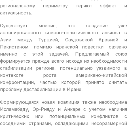
региональному периметру теряют эффект и
актуальность.
Существует мнение, что создание уже
анонсированного военно-политического альянса в
Азии между Турцией, Саудовской Аравией и
Пакистаном, помимо иранской повестки, связано
именно с этой задачей. Предлагаемый союз
формируется прежде всего исходя из необходимости
стабилизации региона, потенциально уязвимого в
контексте роста американо-китайской
конфронтации, частью которой принято считать
проблему дестабилизации в Иране.
Формирующаяся новая коалиция также необходима
Исламабаду, Эр-Рияду и Анкаре с учетом наличия
критических или потенциальных конфликтов с
соседними странами, обладающими несоразмерной