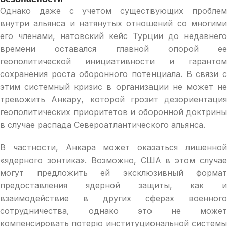
Однако даже с учетом существующих проблем
внутри альянса и натянутых отношений со многими
его членами, натовский кейс Турции до недавнего
времени оставался главной опорой ее
геополитической инициативности и гарантом
сохранения роста оборонного потенциала. В связи с
этим системный кризис в организации не может не
тревожить Анкару, которой грозит дезориентация
геополитических приоритетов и оборонной доктрины
в случае распада Североатлантического альянса.
В частности, Анкара может оказаться лишенной
«ядерного зонтика». Возможно, США в этом случае
могут предложить ей эксклюзивный формат
предоставления ядерной защиты, как и
взаимодействие в других сферах военного
сотрудничества, однако это не может
компенсировать потерю институциональной системы