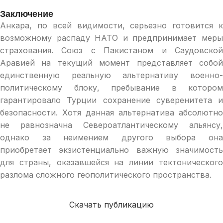
Заключение
Анкара, по всей видимости, серьезно готовится к
возможному распаду НАТО и предпринимает меры
страхования. Союз с Пакистаном и Саудовской
Аравией на текущий момент представляет собой
единственную реальную альтернативу военно-
политическому блоку, пребывание в котором
гарантировало Турции сохранение суверенитета и
безопасности. Хотя данная альтернатива абсолютно
не равнозначна Североатлантическому альянсу,
однако за неимением другого выбора она
приобретает экзистенциально важную значимость
для страны, оказавшейся на линии тектонического
разлома сложного геополитического пространства.
Скачать публикацию