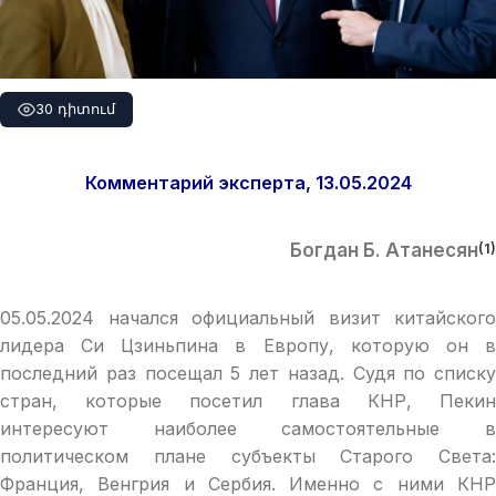
30 դիտում
Комментарий эксперта, 13.05.2024
Богдан Б. Атанесян
(1)
05.05.2024 начался официальный визит китайского
лидера Си Цзиньпина в Европу, которую он в
последний раз посещал 5 лет назад. Судя по списку
стран, которые посетил глава КНР, Пекин
интересуют наиболее самостоятельные в
политическом плане субъекты Старого Света:
Франция, Венгрия и Сербия. Именно с ними КНР