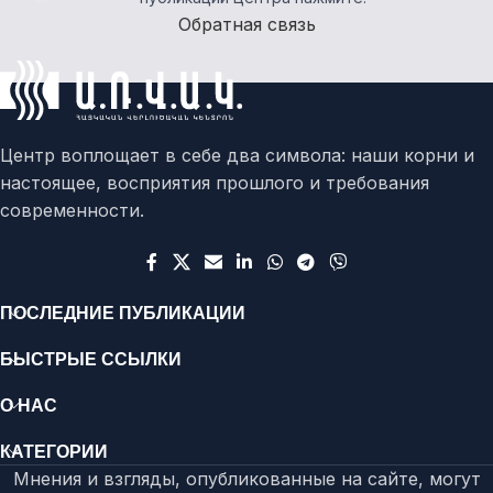
Обратная связь
Центр воплощает в себе два символа: наши корни и
настоящее, восприятия прошлого и требования
современности.
ПОСЛЕДНИЕ ПУБЛИКАЦИИ
БЫСТРЫЕ ССЫЛКИ
О НАС
КАТЕГОРИИ
Мнения и взгляды, опубликованные на сайте, могут