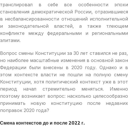
транслировал в себе все особенности эпохи
становления демократической России, отразившиеся
в несбалансированности отношений исполнительной
и законодательной властей, а также тлеющем
конфликте между федеральными и региональными
элитами.
Вопрос смены Конституции за 30 лет ставился не раз,
но наиболее масштабные изменения в основной закон
Федерации были внесены в 2020 году. Однако и в
этом контексте власти не пошли на полную смену
Конституции, хотя политический контекст уже в этот
период начал стремительно меняться. Именно
поэтому возникает вопрос: насколько целесообразно
принимать новую конституцию после недавних
поправок 2020 года?
Смена контекстов до и после 2022 г.