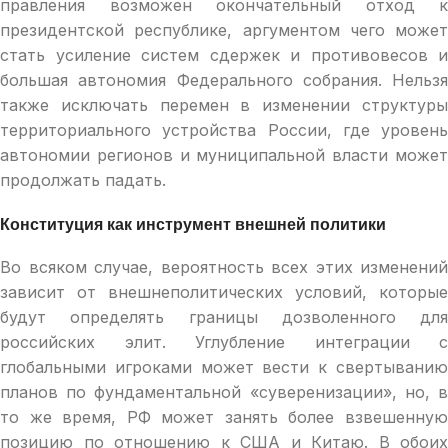
правления возможен окончательный отход к
президентской республике, аргументом чего может
стать усиление систем сдержек и противовесов и
большая автономия Федерального собрания. Нельзя
также исключать перемен в изменении структуры
территориального устройства России, где уровень
автономии регионов и муниципальной власти может
продолжать падать.
Конституция как инструмент внешней политики
Во всяком случае, вероятность всех этих изменений
зависит от внешнеполитических условий, которые
будут определять границы дозволенного для
российских элит. Углубление интеграции с
глобальными игроками может вести к свертыванию
планов по фундаментальной «суверенизации», но, в
то же время, РФ может занять более взвешенную
позицию по отношению к США и Китаю. В обоих