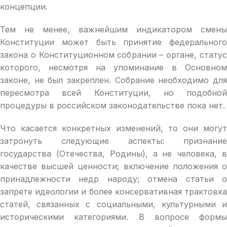
концепции.
Тем не менее, важнейшим индикатором смены
Конституции может быть принятие федерального
закона о Конституционном собрании – органе, статус
которого, несмотря на упоминание в Основном
законе, не был закреплен. Собрание необходимо для
пересмотра всей Конституции, но подобной
процедуры в российском законодательстве пока нет.
Что касается конкретных изменений, то они могут
затронуть следующие аспекты: признание
государства (Отечества, Родины), а не человека, в
качестве высшей ценности; включение положения о
принадлежности недр народу; отмена статьи о
запрете идеологии и более консервативная трактовка
статей, связанных с социальными, культурными и
историческими категориями. В вопросе формы