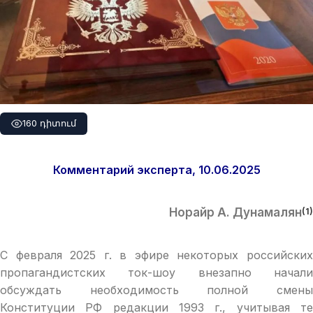
160 դիտում
Комментарий эксперта,
10
.06
.2025
Норайр А. Дунамалян
(1)
С февраля 2025 г. в эфире некоторых российских
пропагандистских ток-шоу внезапно начали
обсуждать необходимость полной смены
Конституции РФ редакции 1993 г., учитывая те