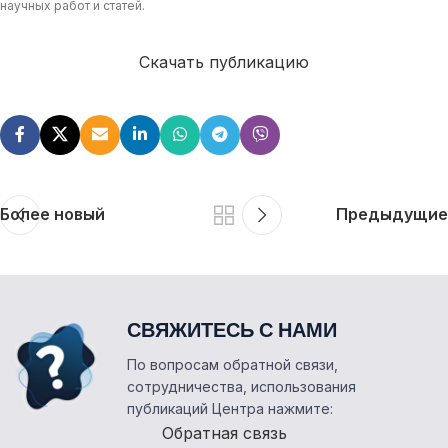
научных работ и статей.
Скачать публикацию
Более новый
Предыдущие
СВЯЖИТЕСЬ С НАМИ
По вопросам обратной связи,
сотрудничества, использования
публикаций Центра нажмите:
Обратная связь