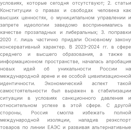
условиях, которые сегодня отсутствуют; 2. статьи
Конституции о правах и свободах человека как
высших ценностях, о муниципальном управлении и
запрете идеологии заведомо воспринимались в
качестве прозападных и либеральных; 3. поправки
2020 г. лишь частично придали Основному закону
консервативный характер. В 2023–2024 гг. в сфере
среднего и высшего образования, а также в
информационном пространстве, началась апробация
новых идей об уникальности России на
международной арене и ее особой цивилизационной
идентичности. Экономический аспект такой
самостоятельности был выражен в стабилизации
ситуации в условиях санкционного давления и
относительном успехе в этой сфере. С другой
стороны, Россия смогла избежать полной
международной изоляции, наладив реэкспорт
товаров по линии ЕАЭС и развивая альтернативные