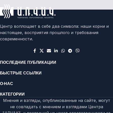
Центр воплощает в себе два символа: наши корни и
настоящее, восприятия прошлого и требования
современности.
ПОСЛЕДНИЕ ПУБЛИКАЦИИ
БЫСТРЫЕ ССЫЛКИ
О НАС
КАТЕГОРИИ
Мнения и взгляды, опубликованные на сайте, могут
не совпадать с мнением и взглядами Центра
"ARVAK", и последний не несет ответственности за