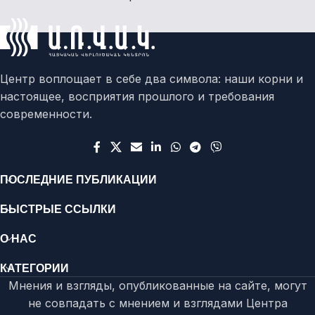
Центр воплощает в себе два символа: наши корни и
настоящее, восприятия прошлого и требования
современности.
ПОСЛЕДНИЕ ПУБЛИКАЦИИ
БЫСТРЫЕ ССЫЛКИ
О НАС
КАТЕГОРИИ
Мнения и взгляды, опубликованные на сайте, могут
не совпадать с мнением и взглядами Центра