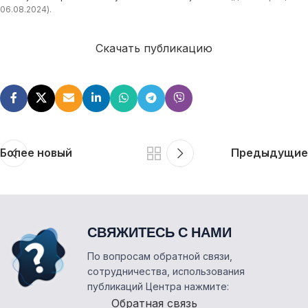
06.08.2024).
Скачать публикацию
Более новый
Предыдущие
СВЯЖИТЕСЬ С НАМИ
По вопросам обратной связи,
сотрудничества, использования
публикаций Центра нажмите:
Обратная связь