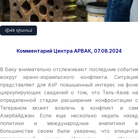
49 դիտում
Комментарий Центра АРВАК, 07.08.2024
В Баку внимательно отслеживают последние события
вокруг ирано-израильского конфликта. Ситуация
представляет для АзР повышенный интерес на фоне
циркулирующих сведений о том, что Тель-Авив на
определенной стадии расширения конфронтации с
Тегераном может вовлечь в конфликт и сам
Азербайджан. Если еще несколько недель назад
политики и международные аналитики в
большинстве своем были уверены, что эпицентр